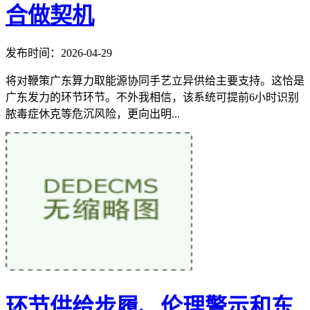
合做契机
发布时间：2026-04-29
将对鞭策广东算力取能源协同手艺立异供给主要支持。这恰是
广东发力的环节环节。不外我相信，该系统可提前6小时识别
脓毒症休克等危沉风险，更向出明...
环节供给步履、伦理警示和东