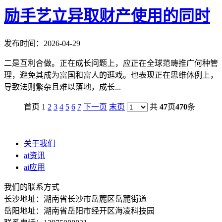
励手艺立异取财产使用的同时
发布时间：2026-04-29
二是互利合做。正在成长问题上，应正在全球范畴推广何种管
理，避免其成为富国和富人的逛戏。也表现正在思维体例上，
导致法则繁杂且难以落地，成长...
首页 1
2
3
4
5
6
7
下一页
末页
共
47
页
470
条
关于我们
ai资讯
ai应用
我们的联系方式
长沙地址：湖南省长沙市岳麓区岳麓街道
岳阳地址：湖南省岳阳市经开区海凌科技园