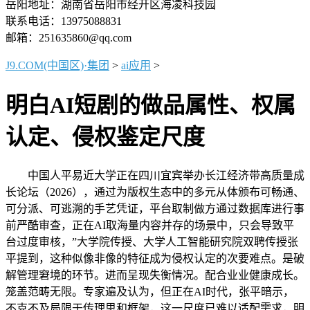
岳阳地址：湖南省岳阳市经开区海凌科技园
联系电话：13975088831
邮箱：251635860@qq.com
J9.COM(中国区)·集团
>
ai应用
>
明白AI短剧的做品属性、权属
认定、侵权鉴定尺度
中国人平易近大学正在四川宜宾举办长江经济带高质量成
长论坛（2026），通过为版权生态中的多元从体颁布可畅通、
可分派、可逃溯的手艺凭证，平台取制做方通过数据库进行事
前严酷审查，正在AI取海量内容并存的场景中，只会导致平
台过度审核，”大学院传授、大学人工智能研究院双聘传授张
平提到，这种似像非像的特征成为侵权认定的次要难点。是破
解管理窘境的环节。进而呈现失衡情况。配合业业健康成长。
笼盖范畴无限。专家遍及认为，但正在AI时代，张平暗示，
不克不及局限于传理思和框架，这一尺度已难以适配需求，明