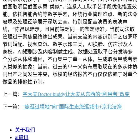
截图取明星截图从意“类似”，连系人工取手艺手段优化措置效
能。依托智能合约等数字手艺，环绕行业管理难点、新的法令
窘境及处理径等展开深切会商，特别是配音演员的表演声
线，”陈昌凤暗示，且目前缺乏同一的鉴定标准。当前司法取
管理过于聚焦最终输出成果，当前支流的内容识别手艺包罗环
节词婚配、视频查沉、数字水印三类，AI换脸、仿声涉及人
身权。AI短剧涉及内容制做生成、数据处置取平台分发等多
个分歧从体和流程，不再集中于单一从体，生成取明星或者素
人类似的抽象；当前，过去的单一义务布局取现在的多从体协
同出产之间发生冲突，版权的经济报答不再仅仅依赖于对单个
做品的排他性节制。
上一篇：
字大夫Doctor-buddy让大夫从东西的“利用者”改变
下一篇：
“旅逛过境地”向“国际生态旅逛城市+京北洁净
关于我们
ai资讯