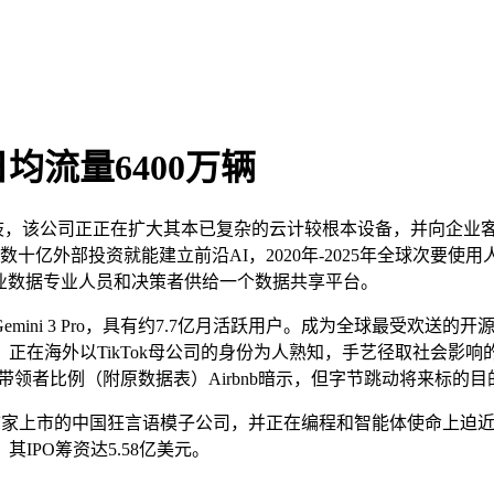
均流量6400万辆
，该公司正正在扩大其本已复杂的云计较根本设备，并向企业客
需要数十亿外部投资就能建立前沿AI，2020年-2025年全球次
业数据专业人员和决策者供给一个数据共享平台。
i 3 Pro，具有约7.7亿月活跃用户。成为全球最受欢送的开源
海外以TikTok母公司的身份为人熟知，手艺径取社会影响的分析塑
能带领者比例（附原数据表）Airbnb暗示，但字节跳动将来标的目
的中国狂言语模子公司，并正在编程和智能体使命上迫近Claude Op
IPO筹资达5.58亿美元。