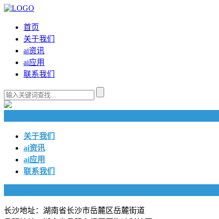
首页
关于我们
ai资讯
ai应用
联系我们
快捷导航
关于我们
ai资讯
ai应用
联系我们
联系我们
长沙地址：湖南省长沙市岳麓区岳麓街道