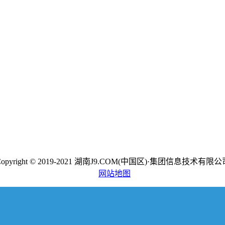
Copyright © 2019-2021 湖南J9.COM(中国区)·集团信息技术有限公
网站地图