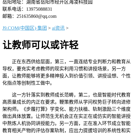
岳阳地址：湖南省岳阳市经开区海凌科技园
联系电话：13975088831
邮箱：251635860@qq.com
J9.COM(中国区)·集团
>
ai资讯
>
让教师可以或许轻
正在东西供给层面，第三，一直连结专业判断力和教育从
导权，要充实考虑教师的现实利用习惯和讲授场景，另一方
面，让教师能够将更多精神投入到价值引领、讲授设想、个性
化指点等创制性工做中。
这一方针落实到教师成长范畴，第二，也是智能时代教育
高质量成长的内正在要求。鞭策教师从学问权势巨子转向进修
架构师。《步履打算》学变化、能力扶植、轨制激励三个维度
做出具体放置。让师范生无机会正在实正在或仿实的智能讲授
中熬炼人机协同讲授能力。另一方面，正在准入环节成立智能
教育相关产物的评估存案轨制，应出力提拔培训的系统性和实