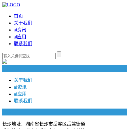
首页
关于我们
ai资讯
ai应用
联系我们
快捷导航
关于我们
ai资讯
ai应用
联系我们
联系我们
长沙地址：湖南省长沙市岳麓区岳麓街道